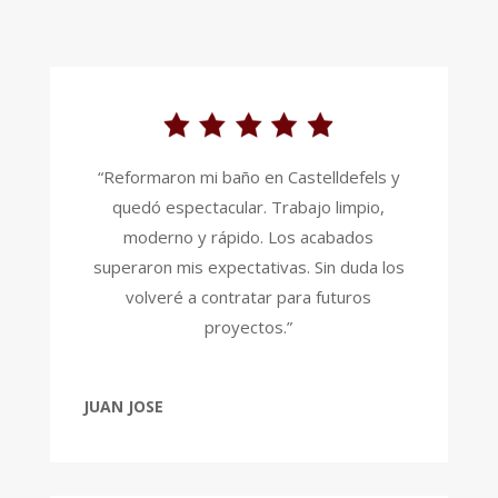
“Reformaron mi baño en Castelldefels y
quedó espectacular. Trabajo limpio,
moderno y rápido. Los acabados
superaron mis expectativas. Sin duda los
volveré a contratar para futuros
proyectos.”
JUAN JOSE