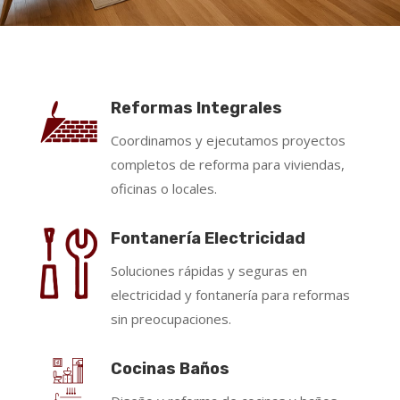
Reformas Integrales
Coordinamos y ejecutamos proyectos
completos de reforma para viviendas,
oficinas o locales.
Fontanería Electricidad
Soluciones rápidas y seguras en
electricidad y fontanería para reformas
sin preocupaciones.
Cocinas Baños