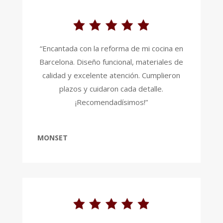
“Encantada con la reforma de mi cocina en
Barcelona. Diseño funcional, materiales de
calidad y excelente atención. Cumplieron
plazos y cuidaron cada detalle.
¡Recomendadísimos!”
MONSET