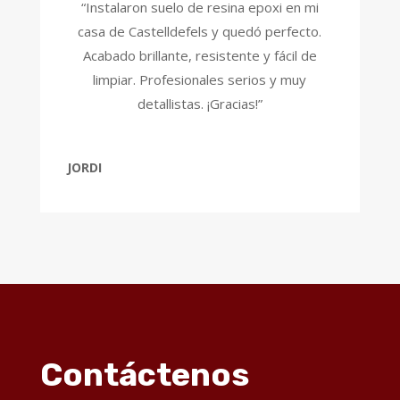
“Instalaron suelo de resina epoxi en mi
casa de Castelldefels y quedó perfecto.
Acabado brillante, resistente y fácil de
limpiar. Profesionales serios y muy
detallistas. ¡Gracias!”
JORDI
Contáctenos