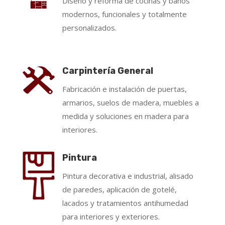
Diseño y reforma de cocinas y baños
modernos, funcionales y totalmente
personalizados.
Carpintería General
Fabricación e instalación de puertas,
armarios, suelos de madera, muebles a
medida y soluciones en madera para
interiores.
Pintura
Pintura decorativa e industrial, alisado
de paredes, aplicación de gotelé,
lacados y tratamientos antihumedad
para interiores y exteriores.