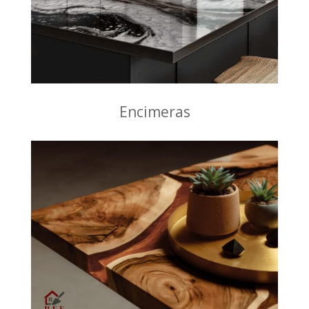
Encimeras