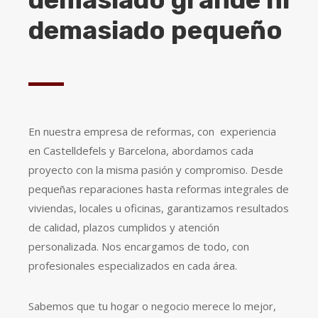
demasiado pequeño
En nuestra empresa de reformas, con experiencia
en Castelldefels y Barcelona, abordamos cada
proyecto con la misma pasión y compromiso. Desde
pequeñas reparaciones hasta reformas integrales de
viviendas, locales u oficinas, garantizamos resultados
de calidad, plazos cumplidos y atención
personalizada. Nos encargamos de todo, con
profesionales especializados en cada área.
Sabemos que tu hogar o negocio merece lo mejor,