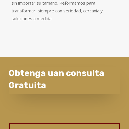
sin importar su tamaño. Reformamos para
transformar, siempre con seriedad, cercanía y
soluciones a medida.
Obtenga uan consulta
Gratuita