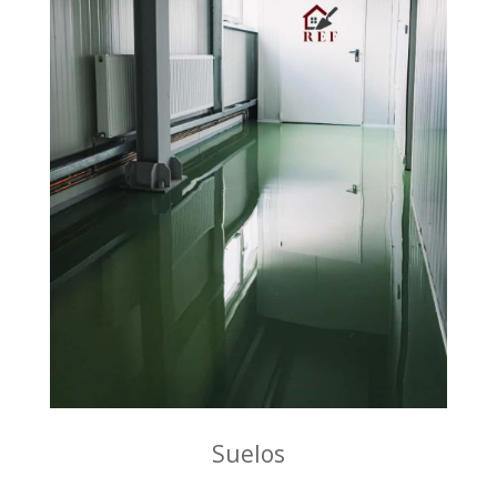
Suelos