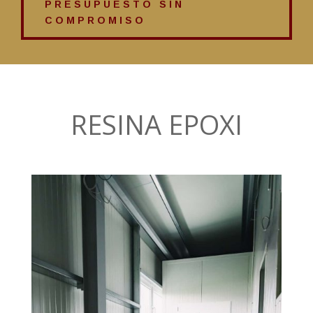
PRESUPUESTO SIN
COMPROMISO
RESINA EPOXI