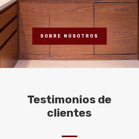
consectetur sem.
SOBRE NOSOTROS
Testimonios de
clientes