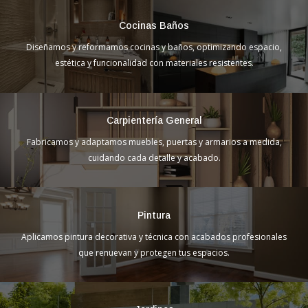
Cocinas Baños
Diseñamos y reformamos cocinas y baños, optimizando espacio,
estética y funcionalidad con materiales resistentes.
Carpientería General
Fabricamos y adaptamos muebles, puertas y armarios a medida,
cuidando cada detalle y acabado.
Pintura
Aplicamos pintura decorativa y técnica con acabados profesionales
que renuevan y protegen tus espacios.