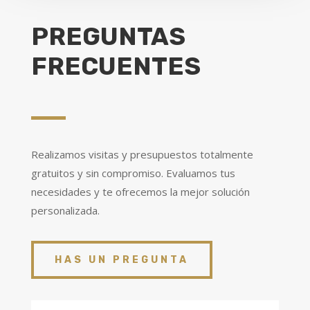
PREGUNTAS
FRECUENTES
Realizamos visitas y presupuestos totalmente
gratuitos y sin compromiso. Evaluamos tus
necesidades y te ofrecemos la mejor solución
personalizada.
HAS UN PREGUNTA