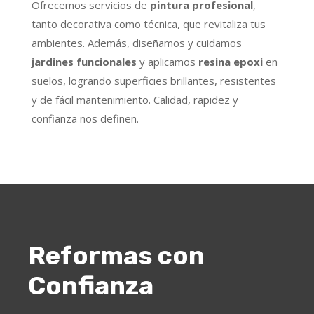
Ofrecemos servicios de
pintura profesional
,
tanto decorativa como técnica, que revitaliza tus
ambientes. Además, diseñamos y cuidamos
jardines funcionales
y aplicamos
resina epoxi
en
suelos, logrando superficies brillantes, resistentes
y de fácil mantenimiento. Calidad, rapidez y
confianza nos definen.
Reformas con
Confianza