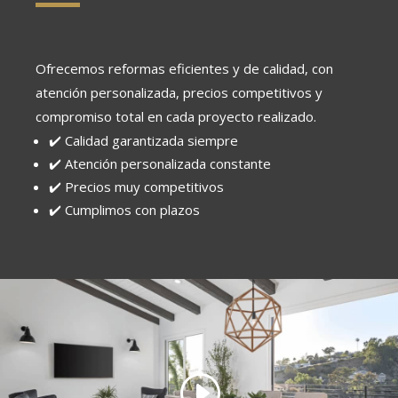
Ofrecemos reformas eficientes y de calidad, con
atención personalizada, precios competitivos y
compromiso total en cada proyecto realizado.
✔️ Calidad garantizada siempre
✔️ Atención personalizada constante
✔️ Precios muy competitivos
✔️ Cumplimos con plazos