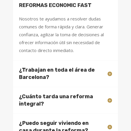
REFORMAS ECONOMIC FAST
Nosotros te ayudamos a resolver dudas
comunes de forma rápida y clara. Generar
confianza, agilizar la toma de decisiones al
ofrecer información útil sin necesidad de
contacto directo inmediato.
¿Trabajan en toda el área de
Barcelona?
¿Cuánto tarda una reforma
integral?
¿Puedo seguir viviendo en
casa durante la reforma?