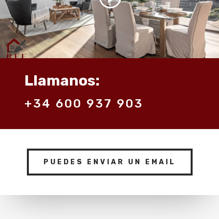
Llamanos:
+34 600 937 903
PUEDES ENVIAR UN EMAIL