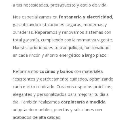
a tus necesidades, presupuesto y estilo de vida.
Nos especializamos en
fontanería y electricidad
,
garantizando instalaciones seguras, modernas y
duraderas. Reparamos y renovamos sistemas con
total garantía, cumpliendo con la normativa vigente.
Nuestra prioridad es tu tranquilidad, funcionalidad
en cada rincón y ahorro energético a largo plazo.
Reformamos
cocinas y baños
con materiales
resistentes y estéticamente cuidados, optimizando
cada metro cuadrado. Creamos espacios prácticos,
elegantes y personalizados para mejorar tu día a
día. También realizamos
carpintería a medida
,
adaptando muebles, puertas y soluciones con
acabados de alta calidad.