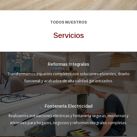
TODOS NUESTROS
Servicios
Reformas Integrales
Transformamos espacios completos con soluciones eficientes, diseño
funcional y acabados de alta calidad garantizados.
Fontanería Electricidad
Realizamos instalaciones eléctricas y fontanería seguras, modernas y
eficientes para hogares, negocios y reformas integrales completas.