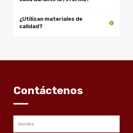
¿Utilizan materiales de
calidad?
Contáctenos