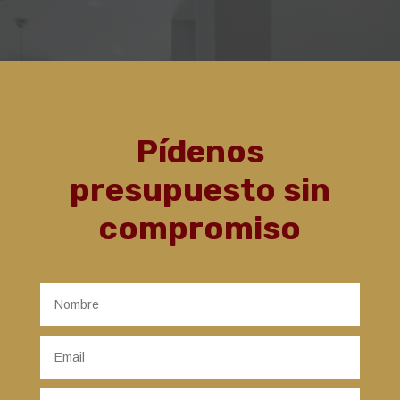
Pídenos
presupuesto sin
compromiso