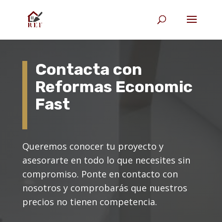
Contacta con
Reformas Economic
Fast
Queremos conocer tu proyecto y
asesorarte en todo lo que necesites sin
compromiso. Ponte en contacto con
nosotros y comprobarás que nuestros
precios
no tienen competencia.